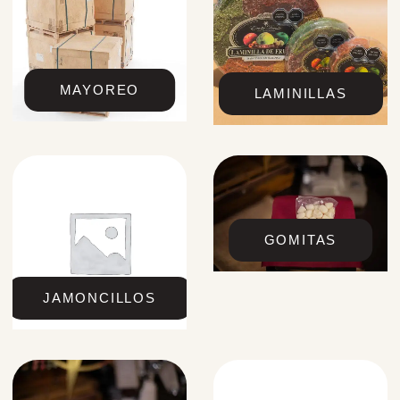
MAYOREO
LAMINILLAS
GOMITAS
JAMONCILLOS