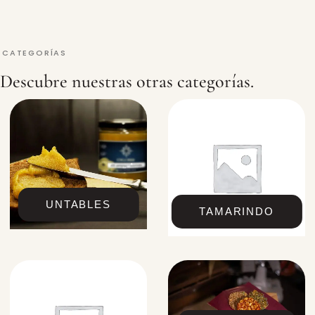
CATEGORÍAS
Descubre nuestras otras categorías.
UNTABLES
TAMARINDO