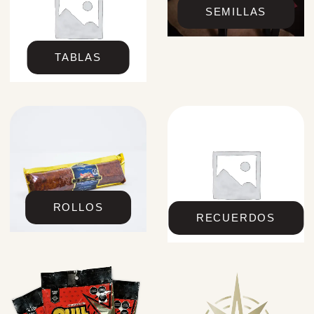
SEMILLAS
TABLAS
ROLLOS
RECUERDOS