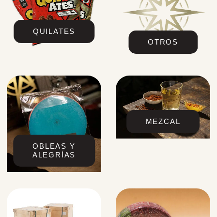
QUILATES
OTROS
MEZCAL
OBLEAS Y
ALEGRÍAS