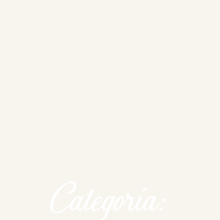
Categoría: