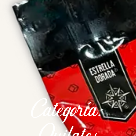
Categoría:
Quilates