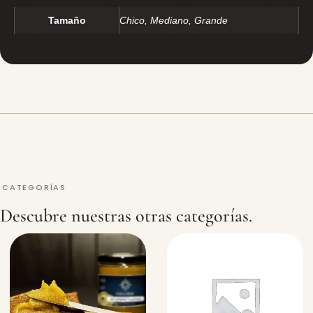
Tamaño
Chico, Mediano, Grande
CATEGORÍAS
Descubre nuestras otras categorías.