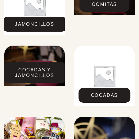
GOMITAS
JAMONCILLOS
COCADAS Y
JAMONCILLOS
COCADAS