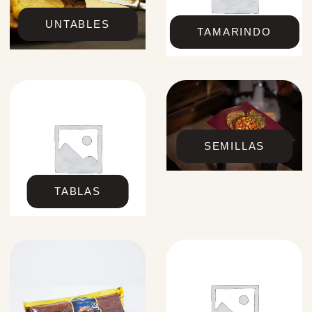
UNTABLES
TAMARINDO
SEMILLAS
TABLAS