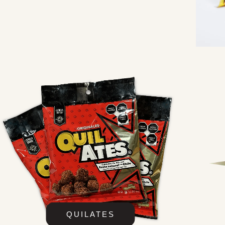
QUILATES