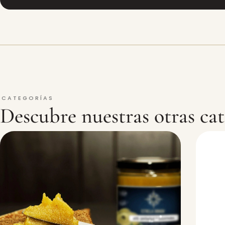
CATEGORÍAS
Descubre nuestras otras cat