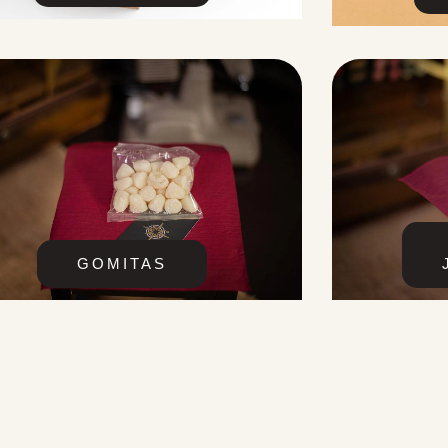
GOMITAS