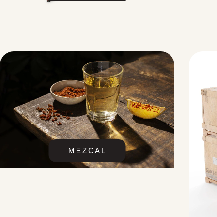
MEZCAL