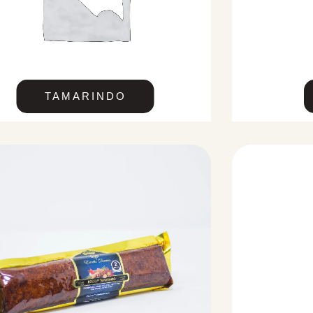
TAMARINDO