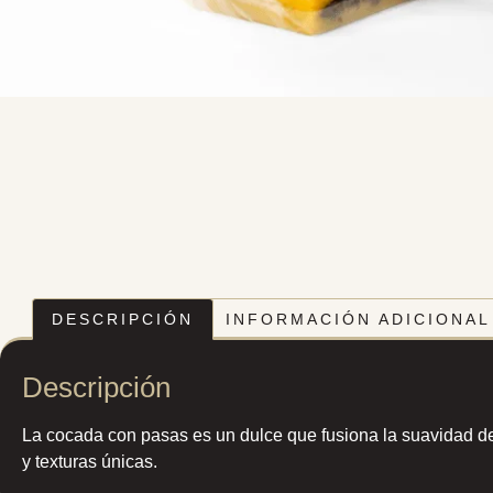
DESCRIPCIÓN
INFORMACIÓN ADICIONAL
Descripción
La cocada con pasas es un dulce que fusiona la suavidad de
y texturas únicas.