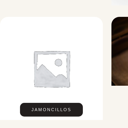
JAMONCILLOS