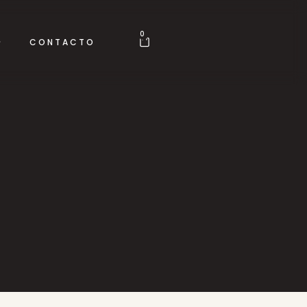
0
CONTACTO