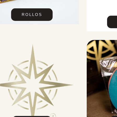
ROLLOS