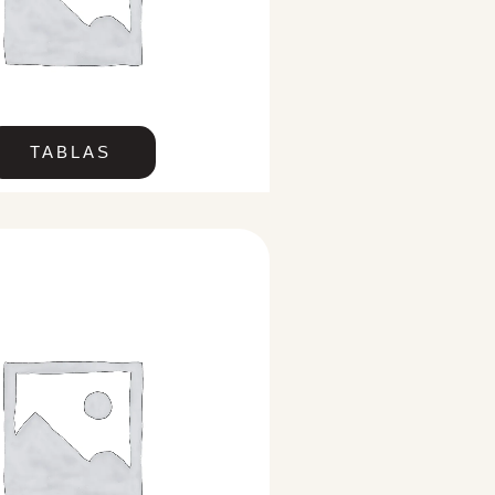
TABLAS