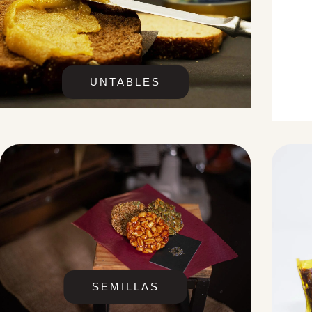
UNTABLES
SEMILLAS