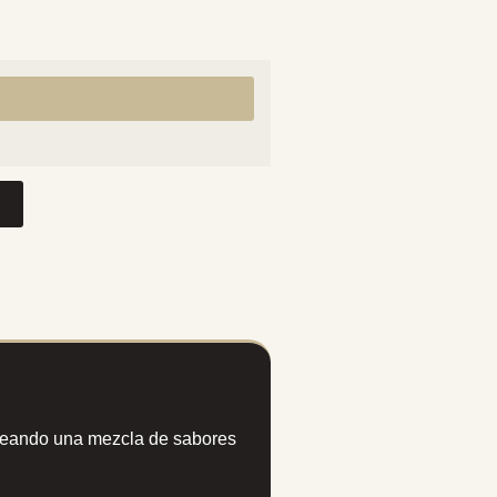
creando una mezcla de sabores