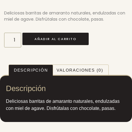
Deliciosas barritas de amaranto naturales, endulzadas con
miel de agave. Disfrútalas con chocolate, pasas.
AÑADIR AL CARRITO
DESCRIPCIÓN
VALORACIONES (0)
Descripción
Deliciosas barritas de amaranto naturales, endulzadas
con miel de agave. Disfrútalas con chocolate, pasas.