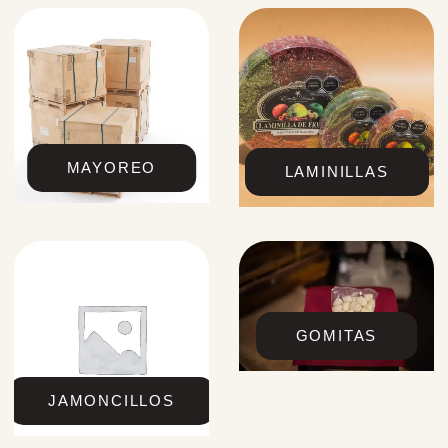
MAYOREO
LAMINILLAS
GOMITAS
JAMONCILLOS