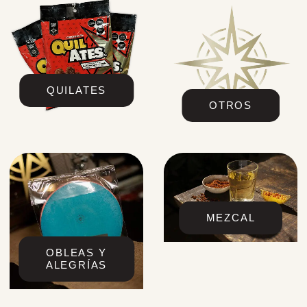
QUILATES
OTROS
MEZCAL
OBLEAS Y
ALEGRÍAS