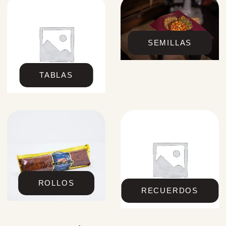
SEMILLAS
TABLAS
ROLLOS
RECUERDOS