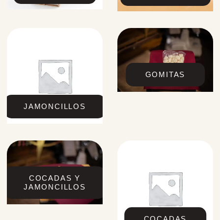
GOMITAS
JAMONCILLOS
COCADAS Y
JAMONCILLOS
COCADAS