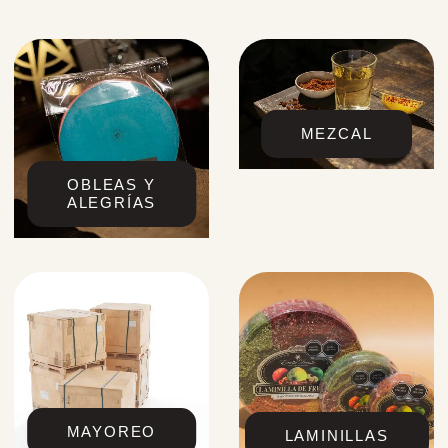
MEZCAL
OBLEAS Y
ALEGRÍAS
MAYOREO
LAMINILLAS