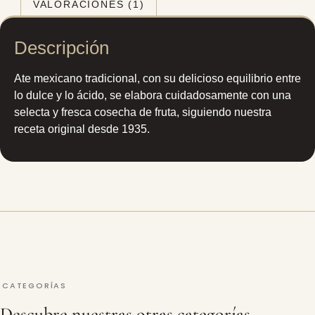
VALORACIONES (1)
Descripción
Ate mexicano tradicional, con su delicioso equilibrio entre
lo dulce y lo ácido, se elabora cuidadosamente con una
selecta y fresca cosecha de fruta, siguiendo nuestra
receta original desde 1935.
CATEGORÍAS
Descubre nuestras otras categorías.