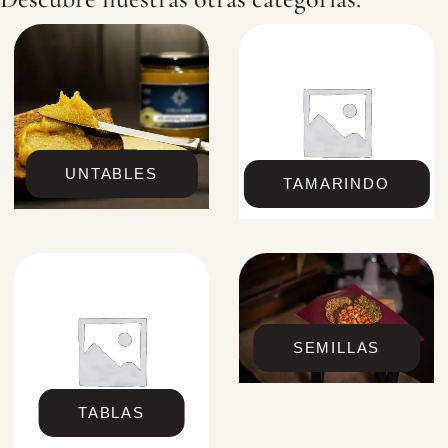
UNTABLES
TAMARINDO
SEMILLAS
TABLAS