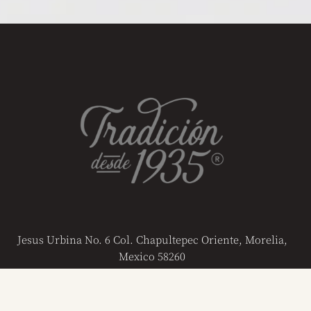
Jesus Urbina No. 6 Col. Chapultepec Oriente, Morelia,
Mexico 58260