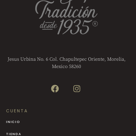
Jesus Urbina No. 6 Col. Chapultepec Oriente, Morelia,
Mexico 58260
CUENTA
INICIO
TIENDA