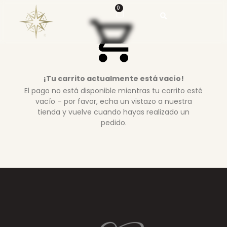
0
¡Tu carrito actualmente está vacío!
El pago no está disponible mientras tu carrito esté
vacío – por favor, echa un vistazo a nuestra
tienda y vuelve cuando hayas realizado un
pedido.