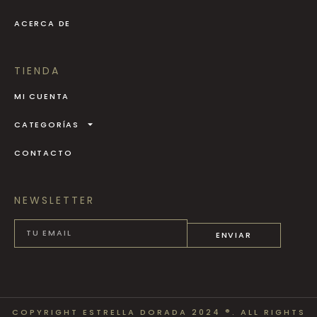
ACERCA DE
TIENDA
MI CUENTA
CATEGORÍAS
CONTACTO
NEWSLETTER
ENVIAR
COPYRIGHT ESTRELLA DORADA 2024 ®. ALL RIGHTS